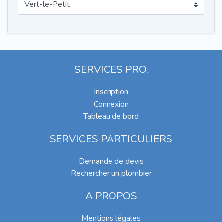
SERVICES PRO.
Inscription
Connexion
Tableau de bord
SERVICES PARTICULIERS
Demande de devis
Rechercher un plombier
A PROPOS
Mentions légales