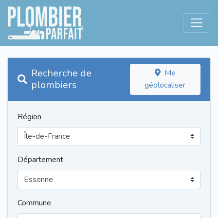
Recherche de
Me
plombiers
géolocaliser
Région
Département
Commune