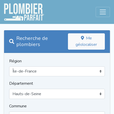
Recherche de
Me
plombiers
géolocaliser
Région
Département
Commune