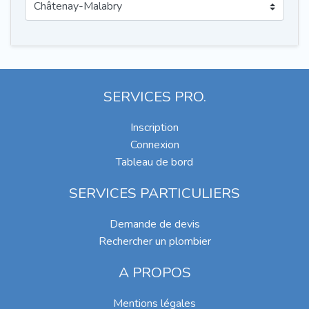
SERVICES PRO.
Inscription
Connexion
Tableau de bord
SERVICES PARTICULIERS
Demande de devis
Rechercher un plombier
A PROPOS
Mentions légales