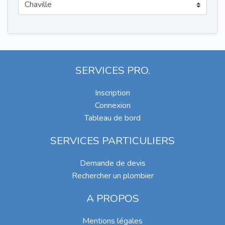
SERVICES PRO.
Inscription
Connexion
Tableau de bord
SERVICES PARTICULIERS
Demande de devis
Rechercher un plombier
A PROPOS
Mentions légales