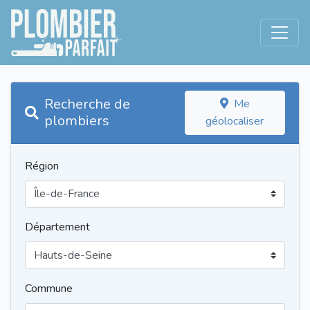
Recherche de
Me
plombiers
géolocaliser
Région
Département
Commune