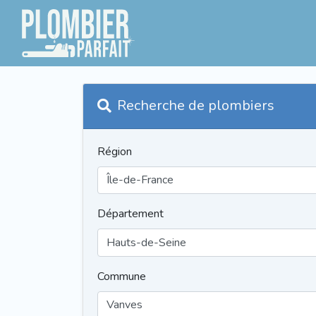
Recherche de plombiers
Région
Département
Commune