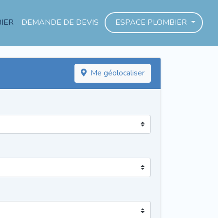
IER
DEMANDE DE DEVIS
ESPACE PLOMBIER
Me géolocaliser