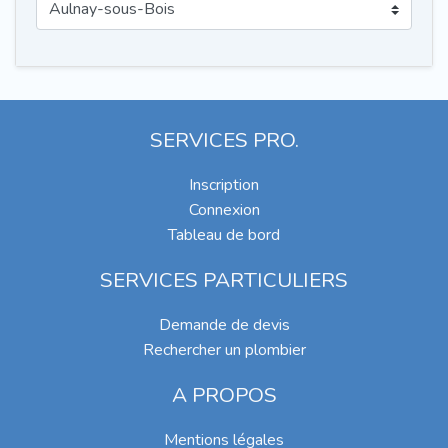
SERVICES PRO.
Inscription
Connexion
Tableau de bord
SERVICES PARTICULIERS
Demande de devis
Rechercher un plombier
A PROPOS
Mentions légales