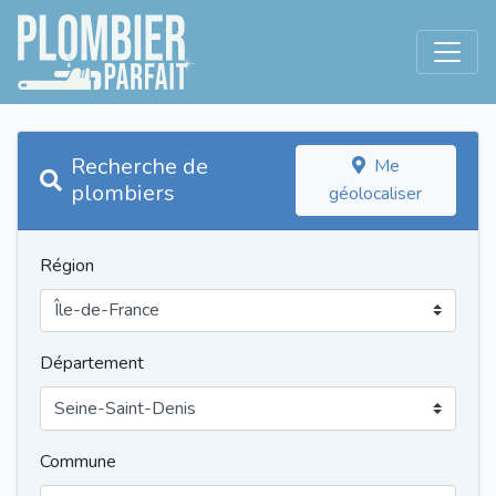
Recherche de
Me
plombiers
géolocaliser
Région
Département
Commune